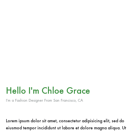
Hello I'm Chloe Grace
I'm a Fashion Designer From San Francisco, CA
Lorem ipsum dolor sit amet, consectetur adipisicing elit, sed do
eiusmod tempor incididunt ut labore et dolore magna aliqua. Ut