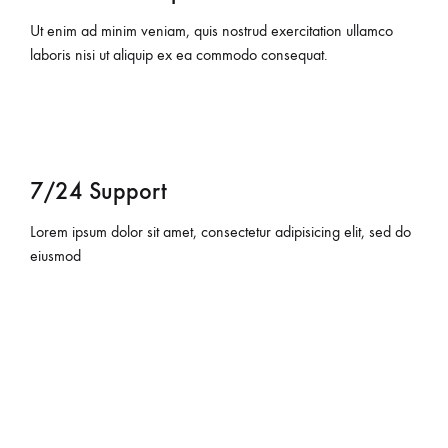
Ut enim ad minim veniam, quis nostrud exercitation ullamco
laboris nisi ut aliquip ex ea commodo consequat.
7/24 Support
Lorem ipsum dolor sit amet, consectetur adipisicing elit, sed do
eiusmod