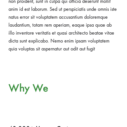
non proident, sunt in culpa qui officia deserunt mollit
anim id est laborum. Sed ut perspiciatis unde omnis iste
natus error sit voluptatem accusantium doloremque
laudantium, totam rem aperiam, eaque ipsa quae ab
illo inventore veritatis et quasi architecto beatae vitae
dicta sunt explicabo. Nemo enim ipsam voluptatem
quia voluptas sit aspernatur aut odit aut fugit
Why We