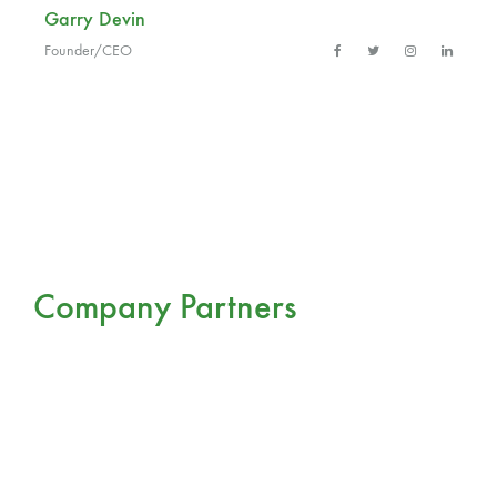
Garry Devin
Founder/CEO
Company Partners