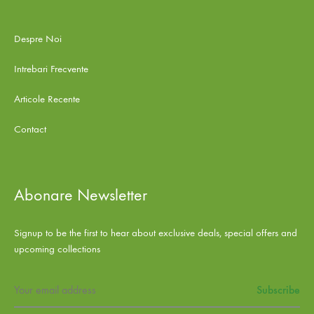
Despre Noi
Intrebari Frecvente
Articole Recente
Contact
Abonare Newsletter
Signup to be the first to hear about exclusive deals, special offers and
upcoming collections