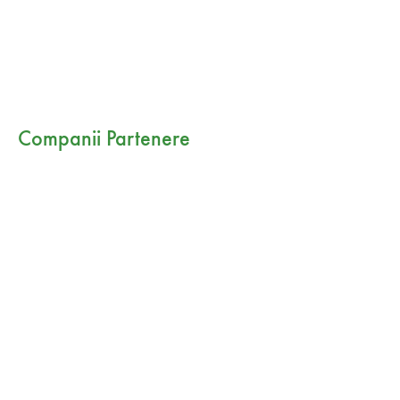
Companii Partenere