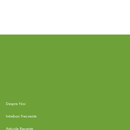
Despre Noi
Intrebari Frecvente
Articole Recente