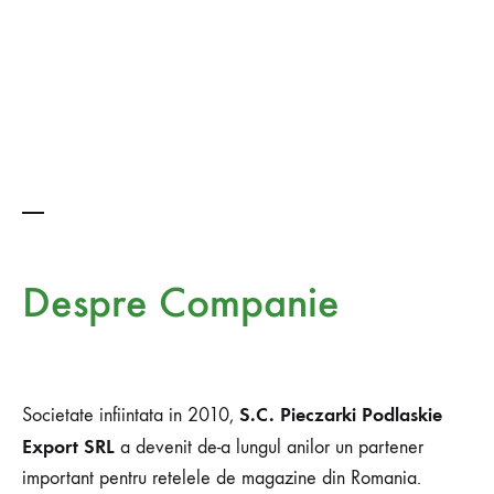
Despre Companie
S.C. Pieczarki Podlaskie
Societate infiintata in 2010,
Export SRL
a devenit de-a lungul anilor un partener
important pentru retelele de magazine din Romania.