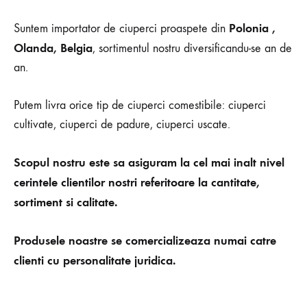
Polonia ,
Suntem importator de ciuperci proaspete din
Olanda, Belgia
, sortimentul nostru diversificandu-se an de
an.
Putem livra orice tip de ciuperci comestibile: ciuperci
cultivate, ciuperci de padure, ciuperci uscate.
Scopul nostru este sa asiguram la cel mai inalt nivel
cerintele clientilor nostri referitoare la cantitate,
sortiment si calitate.
Produsele noastre se comercializeaza numai catre
clienti cu personalitate juridica.