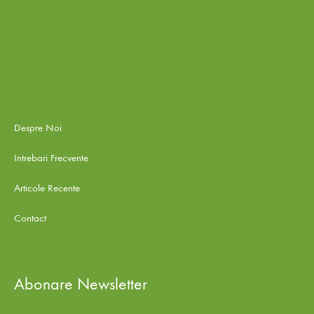
Despre Noi
Intrebari Frecvente
Articole Recente
Contact
Abonare Newsletter