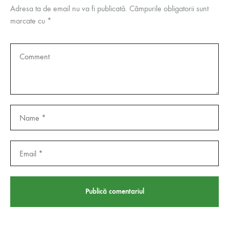
Adresa ta de email nu va fi publicată.
Câmpurile obligatorii sunt
marcate cu
*