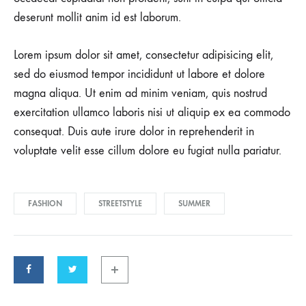
deserunt mollit anim id est laborum.
Lorem ipsum dolor sit amet, consectetur adipisicing elit,
sed do eiusmod tempor incididunt ut labore et dolore
magna aliqua. Ut enim ad minim veniam, quis nostrud
exercitation ullamco laboris nisi ut aliquip ex ea commodo
consequat. Duis aute irure dolor in reprehenderit in
voluptate velit esse cillum dolore eu fugiat nulla pariatur.
FASHION
STREETSTYLE
SUMMER