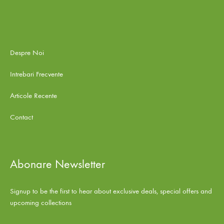
Despre Noi
Intrebari Frecvente
Articole Recente
Contact
Abonare Newsletter
Signup to be the first to hear about exclusive deals, special offers and
upcoming collections