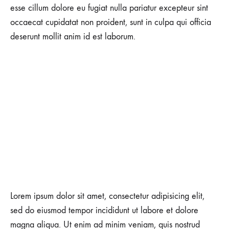
esse cillum dolore eu fugiat nulla pariatur excepteur sint
occaecat cupidatat non proident, sunt in culpa qui officia
deserunt mollit anim id est laborum.
Lorem ipsum dolor sit amet, consectetur adipisicing elit,
sed do eiusmod tempor incididunt ut labore et dolore
magna aliqua. Ut enim ad minim veniam, quis nostrud